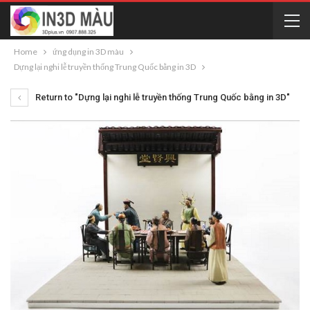
Home
ứng dụng in 3D màu
Dựng lại nghi lễ truyền thống Trung Quốc bằng in 3D
Return to "Dựng lại nghi lễ truyền thống Trung Quốc bằng in 3D"