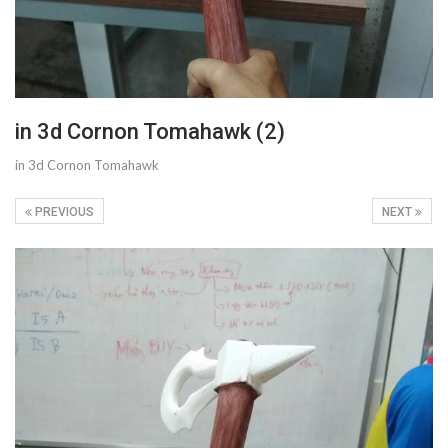
in 3d Cornon Tomahawk (2)
in 3d Cornon Tomahawk
PREVIOUS
NEXT