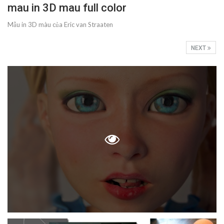
mau in 3D mau full color
Mẫu in 3D màu của Eric van Straaten
NEXT